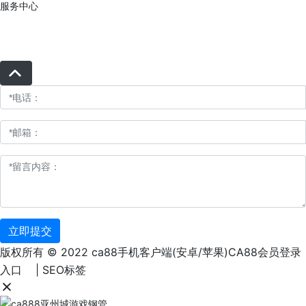
服务中心
E-mail:
xsb@021laixibc.com
行政管理：
+86-22-24350205
E-mail:
glb@021laixibc.com
立即提交
版权所有 © 2022 ca88手机客户端(安卓/苹果)CA88会员登录
入口 |
SEO标签