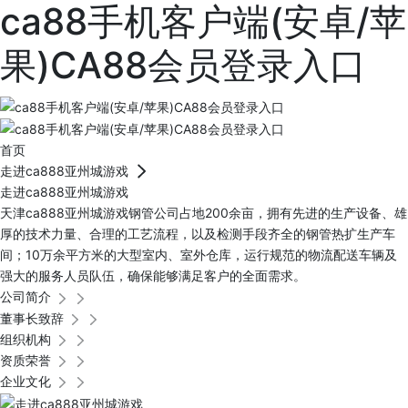
ca88手机客户端(安卓/苹
果)CA88会员登录入口
首页
走进ca888亚州城游戏
走进ca888亚州城游戏
天津ca888亚州城游戏钢管公司占地200余亩，拥有先进的生产设备、雄
厚的技术力量、合理的工艺流程，以及检测手段齐全的钢管热扩生产车
间；10万余平方米的大型室内、室外仓库，运行规范的物流配送车辆及
强大的服务人员队伍，确保能够满足客户的全面需求。
公司简介
董事长致辞
组织机构
资质荣誉
企业文化