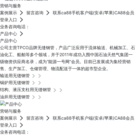
营销与服务
案例展示
留言咨询
联系ca88手机客户端(安卓/苹果)CA88会员
登录入口
业务咨询电话：
产品中心
产品中心
公司主营TPCO品牌无缝钢管，产品广泛应用于流体输送、机械加工、石
油化工、船舶等多个领域，并于2011年成功入围中国石油天然气集团一
级物资供应商名录，成为“能源一号网”会员。目前已发展成为集经营销
售、生产加工、仓储管理、物流配送于一体的超市型企业。
输送用无缝钢管
锅炉用无缝钢管
结构、液压支柱用无缝钢管
油井用无缝钢管
营销与服务
案例展示
留言咨询
联系ca88手机客户端(安卓/苹果)CA88会员
登录入口
业务咨询电话：